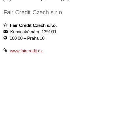
Fair Credit Czech s.r.o.
Fair Credit Czech s.r.o.
Kubánské nám. 1391/11
100 00 – Praha 10.
www.faircredit.cz