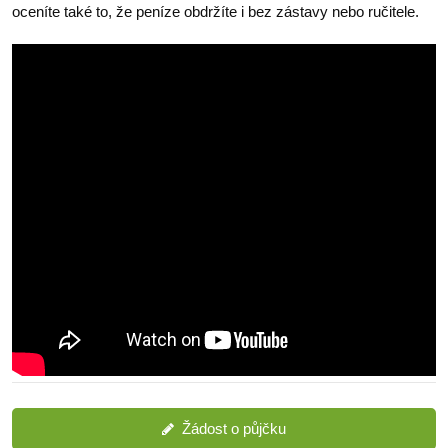
oceníte také to, že peníze obdržíte i bez zástavy nebo ručitele.
Žádost o půjčku