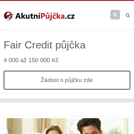
Menu
Fair Credit půjčka
4 000 až 150 000 Kč
Žádost o půjčku zde